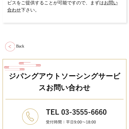
ビスをご提供することが可能ですので、まずは
お問い
合わせ
下さい。
Back
ジパングアウトソーシングサービ
スお問い合わせ