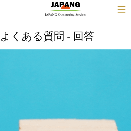
よくある質問 - 回答