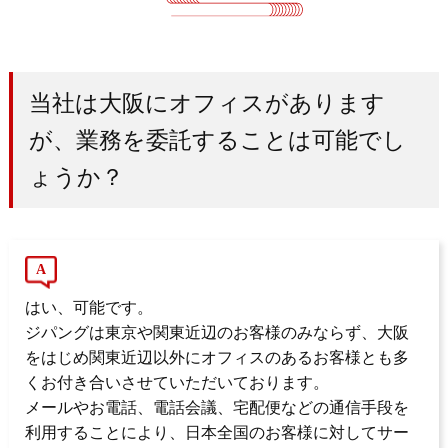
当社は大阪にオフィスがあります
が、業務を委託することは可能でし
ょうか？
はい、可能です。
ジパングは東京や関東近辺のお客様のみならず、大阪
をはじめ関東近辺以外にオフィスのあるお客様とも多
くお付き合いさせていただいております。
メールやお電話、電話会議、宅配便などの通信手段を
利用することにより、日本全国のお客様に対してサー